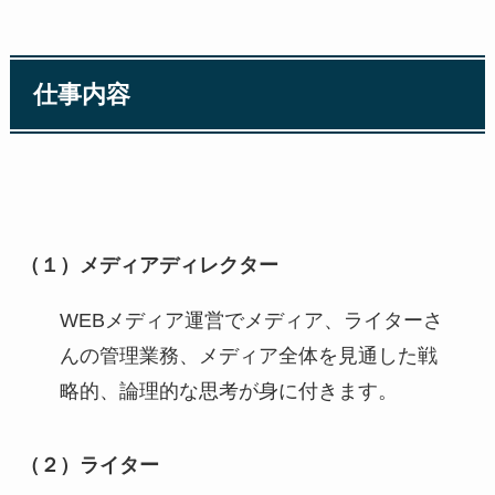
仕事内容
（１）メディアディレクター
WEBメディア運営でメディア、ライターさ
んの管理業務、メディア全体を見通した戦
略的、論理的な思考が身に付きます。
（２）ライター