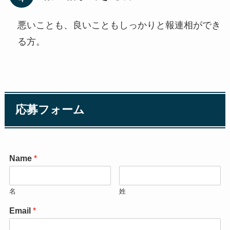
悪いことも、良いこともしっかりと報連相ができ
る方。
応募フォーム
Name
*
名
姓
Email
*