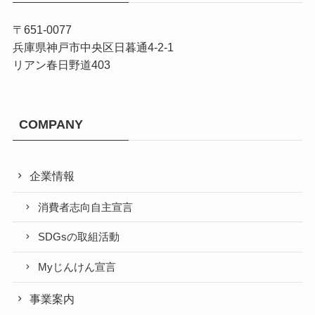
〒651-0077
兵庫県神戸市中央区日暮通4-2-1
リアン春日野道403
COMPANY
企業情報
消費者志向自主宣言
SDGsの取組活動
Myじんけん宣言
事業案内