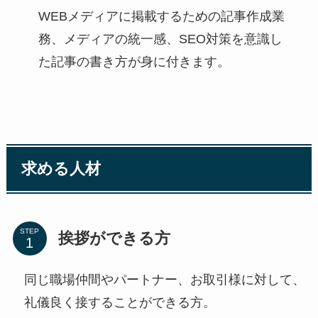
WEBメディアに掲載するための記事作成業
務、メディアの統一感、SEO対策を意識し
た記事の書き方が身に付きます。
求める人材
STEP
挨拶ができる方
同じ職場仲間やパートナー、お取引様に対して、
礼儀良く接することができる方。