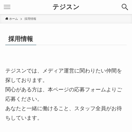
テジスン
ホーム
採用情報
採用情報
テジスンでは、メディア運営に関わりたい仲間を
探しております。
関心がある方は、本ページの応募フォームよりご
応募ください。
あなたと一緒に働けること、スタッフ全員がお待
ちしています。